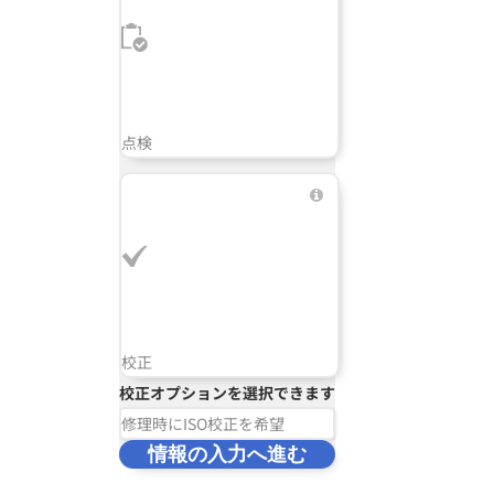
点検
校正
校正オプションを選択できます
修理時にISO校正を希望
情報の入力へ進む