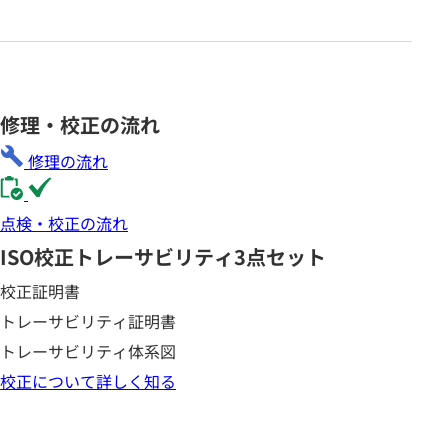
修理・校正の流れ
修理の流れ
点検・校正の流れ
ISO校正
トレーサビリティ3点セット
校正証明書
トレーサビリティ証明書
トレーサビリティ体系図
校正について詳しく知る