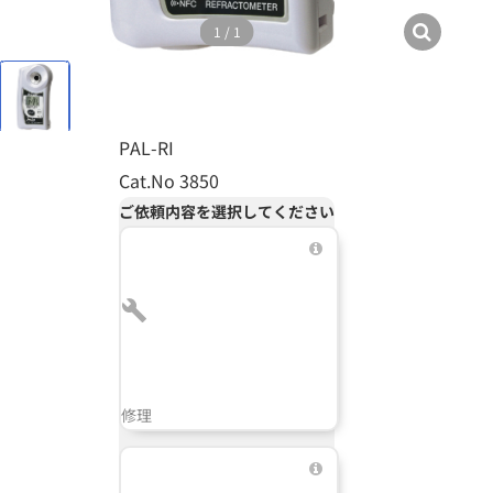
1
/
1
PAL-RI
Cat.No 3850
ご依頼内容を選択してください
修理