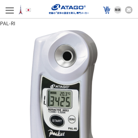
アフターサポート
製品を選ぶ
PAL-RI