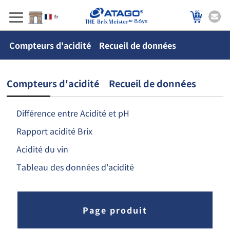
86ys
Compteurs d'acidité Recueil de données
Compteurs d'acidité Recueil de données
Différence entre Acidité et pH
Rapport acidité Brix
Acidité du vin
Tableau des données d'acidité
Page produit