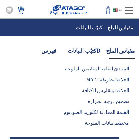
86ys
مقياس الملح كتيّب البيانات
مقياس الملح Dكتيّب البيانات فهرس
المبادئ العامة لمقاييس الملوحة
العلاقة بطريقة Mohr
العلاقة بمقاييس الكثافة
تصحيح درجة الحرارة
القيمة المعادلة لكلوريد الصوديوم
مخطط بيانات الملوحة