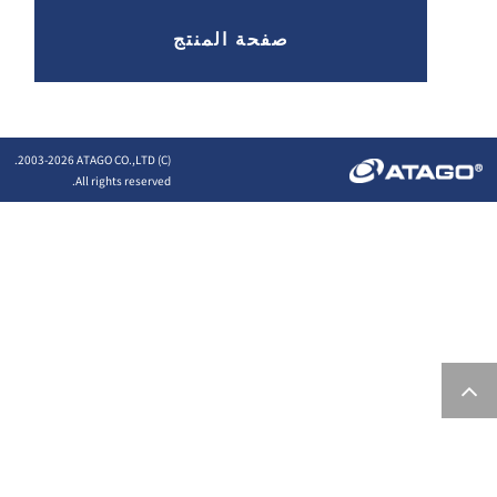
صفحة المنتج
2026 ATAGO CO.,LTD.
(C) 2003-
All rights reserved.