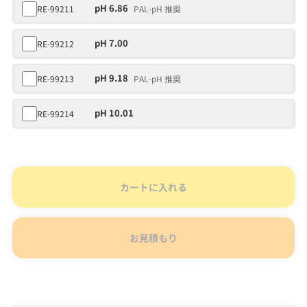
pH 6.86
RE-99211
PAL-pH 推奨
pH 7.00
RE-99212
pH 9.18
RE-99213
PAL-pH 推奨
pH 10.01
RE-99214
カートに入れる
お見積もり