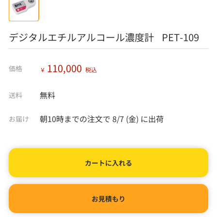
デジタルエチルアルコール濃度計 PET-109
110,000
価格
￥
税込
無料
送料
朝10時までの注文で
8/7 (金)
に出荷
お届け
カートに入れる
お見積もり