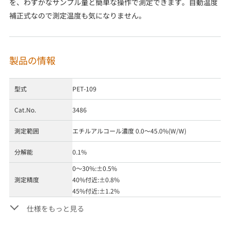
を、わずかなサンプル量と簡単な操作で測定できます。自動温度
補正式なので測定温度も気になりません。
製品の情報
型式
PET-109
Cat.No.
3486
測定範囲
エチルアルコール濃度 0.0～45.0%(W/W)
分解能
0.1%
0～30%:±0.5%
測定精度
40%付近:±0.8%
45%付近:±1.2%
仕様をもっと見る