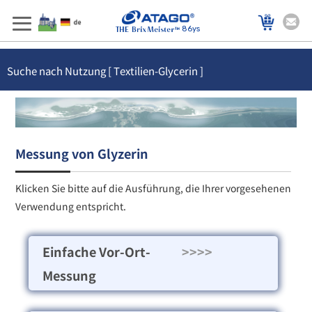
86ys
Suche nach Nutzung [ Textilien-Glycerin ]
Messung von Glyzerin
Klicken Sie bitte auf die Ausführung, die Ihrer vorgesehenen
Verwendung entspricht.
Einfache Vor-Ort-
>>>>
Messung