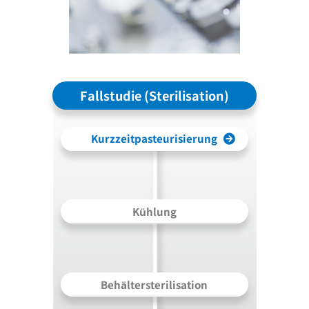
Fallstudie (Sterilisation)
Kurzzeitpasteurisierung
Kühlung
Behältersterilisation