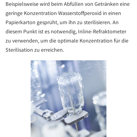
Beispielsweise wird beim Abfüllen von Getränken eine
geringe Konzentration Wasserstoffperoxid in einen
Papierkarton gesprüht, um ihn zu sterilisieren. An
diesem Punkt ist es notwendig, Inline-Refraktometer
zu verwenden, um die optimale Konzentration für die
Sterilisation zu erreichen.