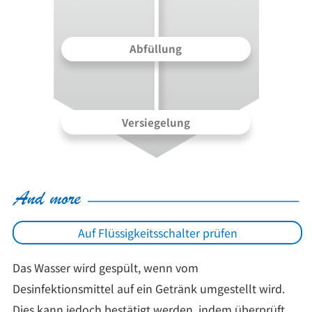
Abfüllung
Versiegelung
Auf Flüssigkeitsschalter prüfen
Das Wasser wird gespült, wenn vom
Desinfektionsmittel auf ein Getränk umgestellt wird.
Dies kann jedoch bestätigt werden, indem überprüft