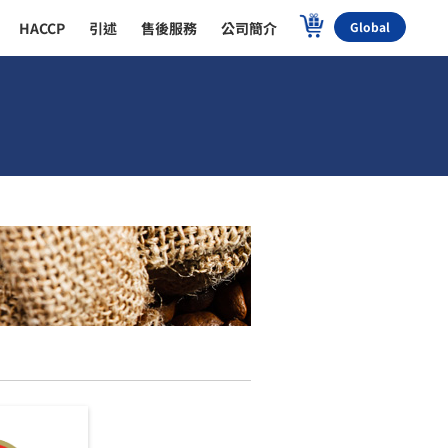
HACCP
引述
售後服務
公司簡介
Global