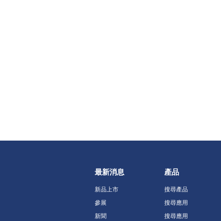
最新消息
產品
新品上市
搜尋產品
參展
搜尋應用
新聞
搜尋應用