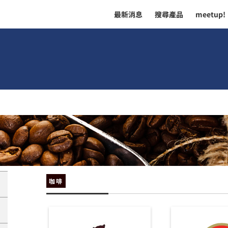
最新消息
搜尋產品
meetup!
咖啡