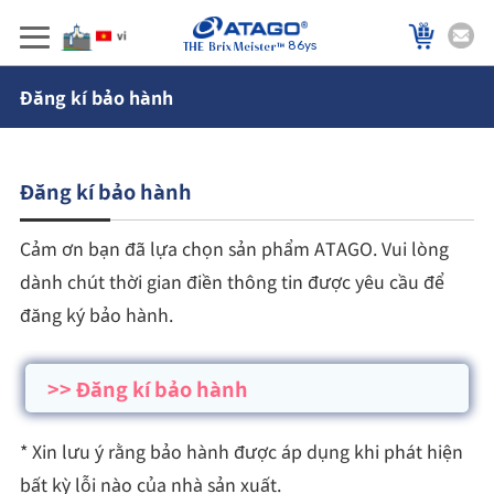
86ys
Đăng kí bảo hành
Đăng kí bảo hành
Cảm ơn bạn đã lựa chọn sản phẩm ATAGO. Vui lòng
dành chút thời gian điền thông tin được yêu cầu để
đăng ký bảo hành.
>> Đăng kí bảo hành
* Xin lưu ý rằng bảo hành được áp dụng khi phát hiện
bất kỳ lỗi nào của nhà sản xuất.