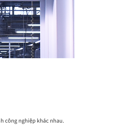
ành công nghiệp khác nhau.