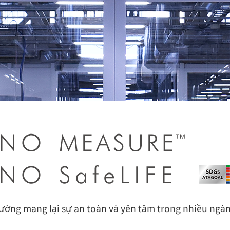
lường mang lại sự an toàn và yên tâm trong nhiều ng