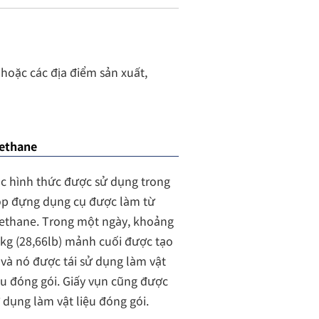
hoặc các địa điểm sản xuất,
rethane
c hình thức được sử dụng trong
p đựng dụng cụ được làm từ
ethane. Trong một ngày, khoảng
kg (28,66lb) mảnh cuối được tạo
 và nó được tái sử dụng làm vật
ệu đóng gói. Giấy vụn cũng được
 dụng làm vật liệu đóng gói.