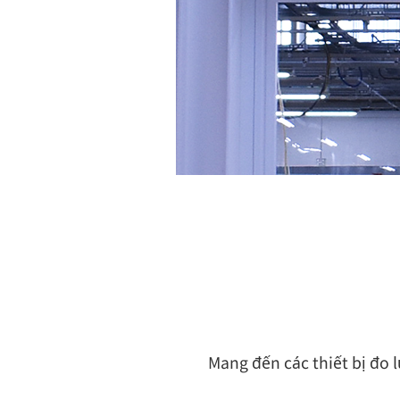
Mang đến các thiết bị đo 