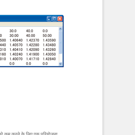
र को कम करने के लिए एक परियोजना