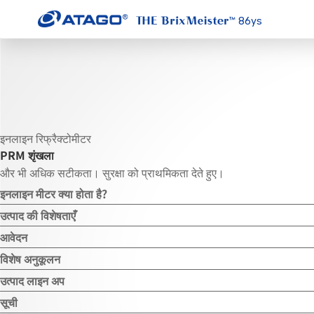
86ys
इनलाइन रिफ्रैक्टोमीटर
PRM
शृंखला
और भी अधिक सटीकता। सुरक्षा को प्राथमिकता देते हुए।
इनलाइन मीटर क्या होता है?
उत्पाद की विशेषताएँ
आवेदन
विशेष अनुकूलन
उत्पाद लाइन अप
सूची