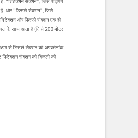
है: "डिटेक्शन सेक्शन", जिसे पाइपिंग
 है, और "डिस्प्ले सेक्शन", जिसे
 डिटेक्शन और डिस्प्ले सेक्शन एक ही
 केबल के साथ आता है (जिसे 200 मीटर
म से डिस्प्ले सेक्शन को अपवर्तनांक
ट डिटेक्शन सेक्शन को बिजली की