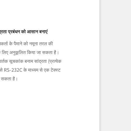
ग्रता प्रबंधन को आसान बनाएं
र्ता के पैमाने को नमूना तरल की
े के लिए अनुकूलित किया जा सकता है।
र्तक सूचकांक बनाम सांद्रता (प्रत्येक
से RS-232C के माध्यम से एक टेक्स्ट
जा सकता है।