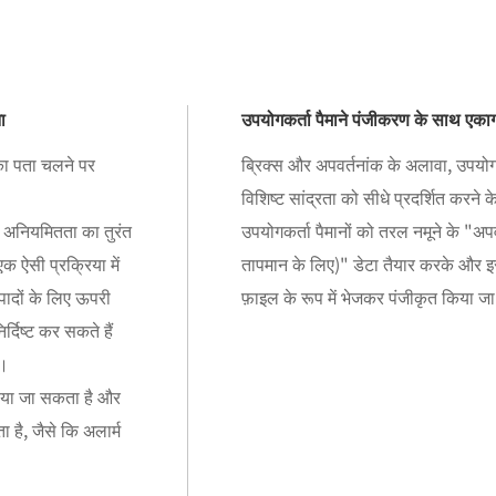
ा
उपयोगकर्ता पैमाने पंजीकरण के साथ एका
न का पता चलने पर
ब्रिक्स और अपवर्तनांक के अलावा, उपयोगक
विशिष्ट सांद्रता को सीधे प्रदर्शित करन
 अनियमितता का तुरंत
उपयोगकर्ता पैमानों को तरल नमूने के "अपव
क ऐसी प्रक्रिया में
तापमान के लिए)" डेटा तैयार करके और इ
्पादों के लिए ऊपरी
फ़ाइल के रूप में भेजकर पंजीकृत किया 
्दिष्ट कर सकते हैं
ा।
गाया जा सकता है और
ा है, जैसे कि अलार्म