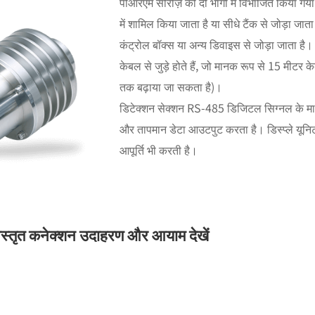
पीआरएम सीरीज़ को दो भागों में विभाजित किया गया 
में शामिल किया जाता है या सीधे टैंक से जोड़ा जाता
कंट्रोल बॉक्स या अन्य डिवाइस से जोड़ा जाता है।
केबल से जुड़े होते हैं, जो मानक रूप से 15 मीटर
तक बढ़ाया जा सकता है)।
डिटेक्शन सेक्शन RS-485 डिजिटल सिग्नल के माध्य
और तापमान डेटा आउटपुट करता है। डिस्प्ले यूनि
आपूर्ति भी करती है।
िस्तृत कनेक्शन उदाहरण और आयाम देखें