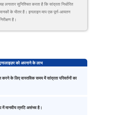
यह लगातार सुनिश्चित करता है कि सांद्रता निर्धारित
मानकों के भीतर है। इनलाइन माप एक पूर्ण-आयतन
निरीक्षण है।
नालाइज़र को अपनाने के लाभ
ने के लिए वास्तविक समय में सांद्रता परिवर्तनों का
 में मानवीय त्रुटि असंभव है।