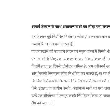
अलार्म फ़ंक्शन के साथ असामान्यताओं का शीघ्र पता लगान
यह फ़ंक्शन पूर्व निर्धारित नियंत्रण सीमा से बाहर माप मा
अलार्म सिग्नल उत्पन्न करता है।
यह कारखाने की उत्पादन लाइन पर नमूना तरल में किसी भी
पता लगाने के लिए एक उपकरण के रूप में कार्य करता है। ए
जिसमें इनलाइन रिफ्रैक्टोमीटर शामिल है, आप स्वीकार्य उत
और निचली नियंत्रण सीमा निर्धारित कर सकते हैं, या यह निर
कि कितने सेकंड के निरंतर अनियमित माप से अलार्म बजेग
रिले ड्राइव का उपयोग करके, असामान्य मानों का पता ल
उन्हें एक सीक्वेंसर में इनपुट करके नियंत्रित किया जा सकत
लैंप को जलाना।