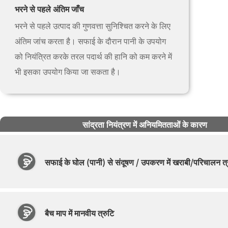
भरने से पहले अंतिम जाँच
भरने से पहले उत्पाद की गुणवत्ता सुनिश्चित करने के लिए
अंतिम जांच करता है। सफाई के दौरान पानी के उपयोग
को नियंत्रित करके तरल पदार्थ की हानि को कम करने में
भी इसका उपयोग किया जा सकता है।
सांद्रता नियंत्रण में अनियमितताओं के कारण
सफाई के घोल (पानी) से संदूषण /
उपकरण में खराबी/परिचालन त्
बैच माप में मानवीय त्रुटि