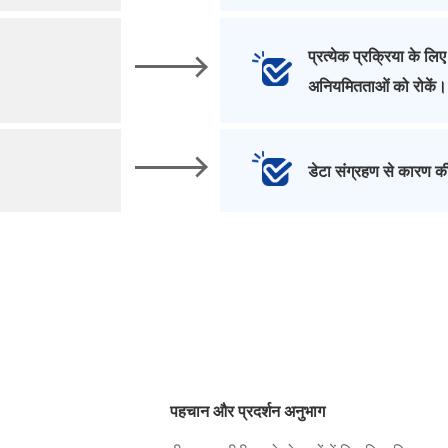
प्रत्येक प्रक्रिया के ल
अनियमितताओं को रोकें।
डेटा संग्रहण से कारण की
पहचान और प्रदर्शन अनुभाग