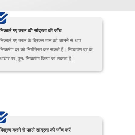
निकाले गए तरल की सांद्रता की जाँच
निकाले गए तरल के ब्रिक्स मान को जानने से आप
निष्कर्षण दर को नियंत्रित कर सकते हैं। निष्कर्षण दर के
आधार पर, पुनः निष्कर्षण किया जा सकता है।
मिश्रण करने से पहले सांद्रता की जाँच करें