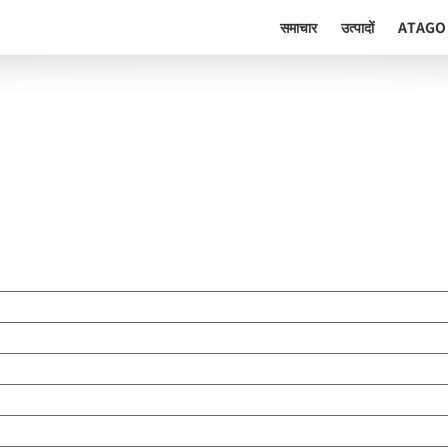
समाचार
उत्पादों
ATAGO