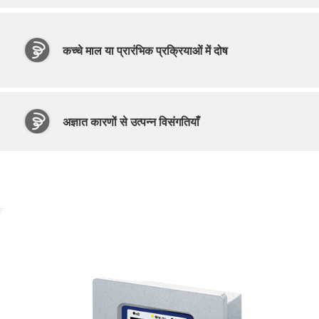
कच्चे माल या प्रारंभिक प्रक्रियाओं में दोष
अज्ञात कारणों से उत्पन्न विसंगतियाँ