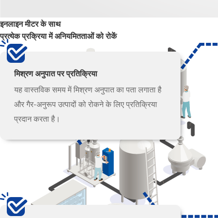
इनलाइन मीटर के साथ
प्रत्येक प्रक्रिया में अनियमितताओं को रोकें
मिश्रण अनुपात पर प्रतिक्रिया
यह वास्तविक समय में मिश्रण अनुपात का पता लगाता है
और गैर-अनुरूप उत्पादों को रोकने के लिए प्रतिक्रिया
प्रदान करता है।