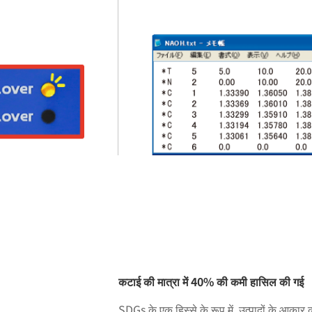
कटाई की मात्रा में 40% की कमी हासिल की गई
SDGs के एक हिस्से के रूप में, उत्पादों के आका