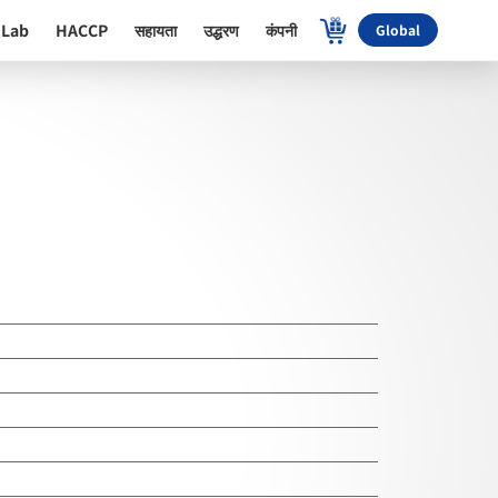
 Lab
HACCP
सहायता
उद्धरण
कंपनी
Global