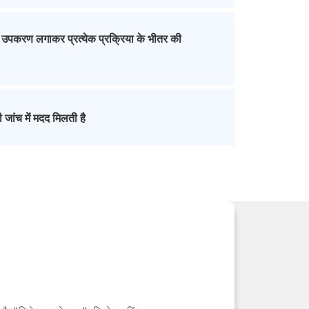
िए उपकरण लगाकर प्रत्येक प्रक्रिया के भीतर की
 जांच में मदद मिलती है