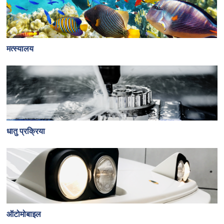
मत्स्यालय
धातु प्रक्रिया
ऑटोमोबाइल