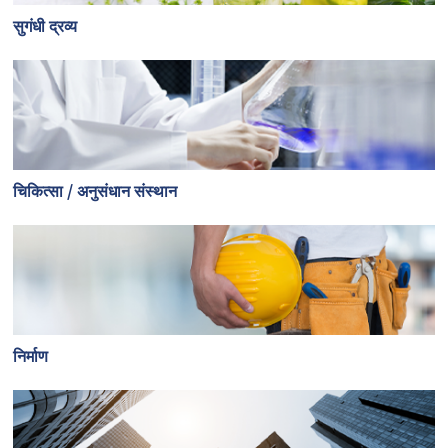
सुगंधी द्रव्य
चिकित्सा / अनुसंधान संस्थान
निर्माण