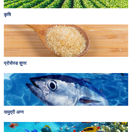
कृषि
प्रोसेस्ड शुगर
समुद्री अन्न