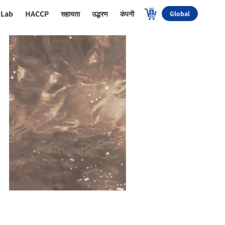
 Lab
HACCP
सहायता
उद्धरण
कंपनी
Global