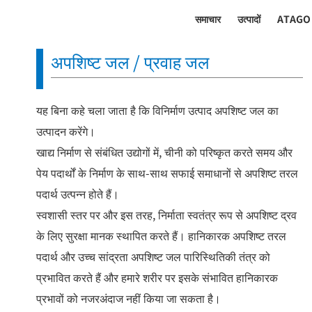
समाचार
उत्पादों
ATAGO
अपशिष्ट जल / प्रवाह जल
यह बिना कहे चला जाता है कि विनिर्माण उत्पाद अपशिष्ट जल का
उत्पादन करेंगे।
खाद्य निर्माण से संबंधित उद्योगों में, चीनी को परिष्कृत करते समय और
पेय पदार्थों के निर्माण के साथ-साथ सफाई समाधानों से अपशिष्ट तरल
पदार्थ उत्पन्न होते हैं।
स्वशासी स्तर पर और इस तरह, निर्माता स्वतंत्र रूप से अपशिष्ट द्रव
के लिए सुरक्षा मानक स्थापित करते हैं। हानिकारक अपशिष्ट तरल
पदार्थ और उच्च सांद्रता अपशिष्ट जल पारिस्थितिकी तंत्र को
प्रभावित करते हैं और हमारे शरीर पर इसके संभावित हानिकारक
प्रभावों को नजरअंदाज नहीं किया जा सकता है।