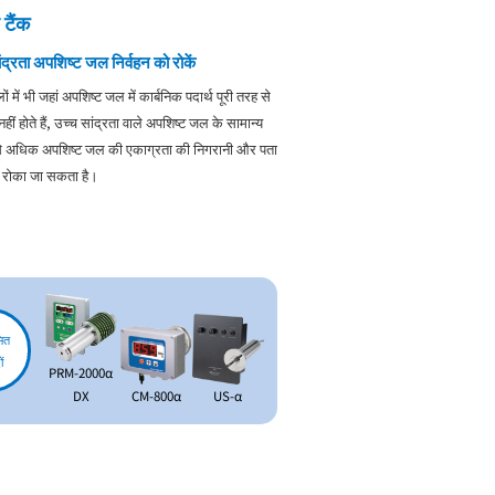
 टैंक
ंद्रता अपशिष्ट जल निर्वहन को रोकें
ं में भी जहां अपशिष्ट जल में कार्बनिक पदार्थ पूरी तरह से
हीं होते हैं, उच्च सांद्रता वाले अपशिष्ट जल के सामान्य
 से अधिक अपशिष्ट जल की एकाग्रता की निगरानी और पता
े रोका जा सकता है।
ित
ं
PRM-2000α
DX
CM-800α
US-α