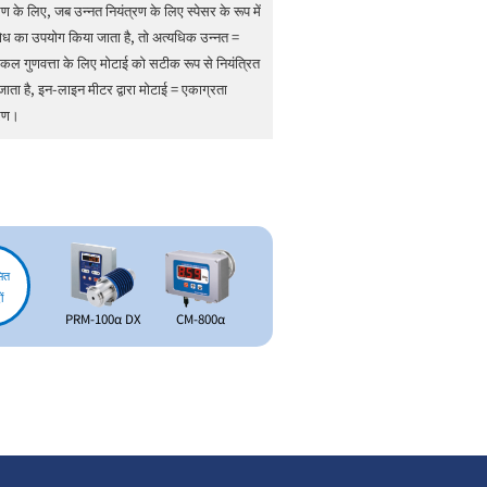
 के लिए, जब उन्नत नियंत्रण के लिए स्पेसर के रूप में
रोध का उपयोग किया जाता है, तो अत्यधिक उन्नत =
कल गुणवत्ता के लिए मोटाई को सटीक रूप से नियंत्रित
ाता है, इन-लाइन मीटर द्वारा मोटाई = एकाग्रता
्रण।
ित
ं
PRM-100α DX
CM-800α