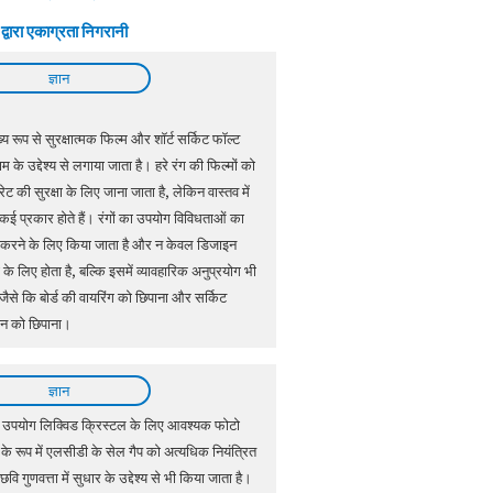
्वारा एकाग्रता निगरानी
ज्ञान
्य रूप से सुरक्षात्मक फिल्म और शॉर्ट सर्किट फॉल्ट
 के उद्देश्य से लगाया जाता है। हरे रंग की फिल्मों को
रेट की सुरक्षा के लिए जाना जाता है, लेकिन वास्तव में
ई प्रकार होते हैं। रंगों का उपयोग विविधताओं का
 करने के लिए किया जाता है और न केवल डिजाइन
्यों के लिए होता है, बल्कि इसमें व्यावहारिक अनुप्रयोग भी
ैं जैसे कि बोर्ड की वायरिंग को छिपाना और सर्किट
न को छिपाना।
ज्ञान
उपयोग लिक्विड क्रिस्टल के लिए आवश्यक फोटो
 के रूप में एलसीडी के सेल गैप को अत्यधिक नियंत्रित
वि गुणवत्ता में सुधार के उद्देश्य से भी किया जाता है।