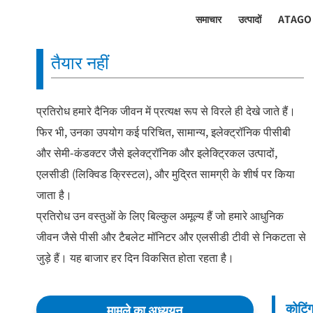
समाचार
उत्पादों
ATAGO
तैयार नहीं
प्रतिरोध हमारे दैनिक जीवन में प्रत्यक्ष रूप से विरले ही देखे जाते हैं।
फिर भी, उनका उपयोग कई परिचित, सामान्य, इलेक्ट्रॉनिक पीसीबी
और सेमी-कंडक्टर जैसे इलेक्ट्रॉनिक और इलेक्ट्रिकल उत्पादों,
एलसीडी (लिक्विड क्रिस्टल), और मुद्रित सामग्री के शीर्ष पर किया
जाता है।
प्रतिरोध उन वस्तुओं के लिए बिल्कुल अमूल्य हैं जो हमारे आधुनिक
जीवन जैसे पीसी और टैबलेट मॉनिटर और एलसीडी टीवी से निकटता से
जुड़े हैं। यह बाजार हर दिन विकसित होता रहता है।
कोटिंग
मामले का अध्ययन