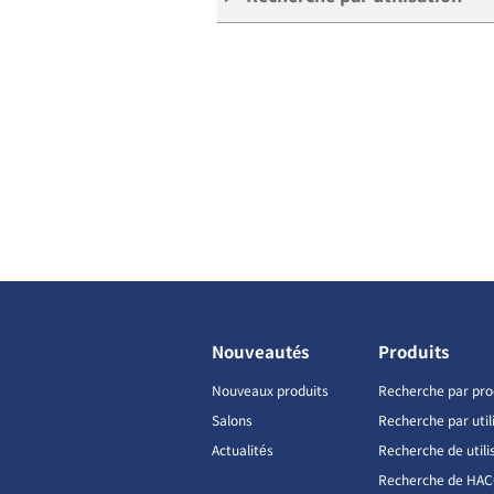
Nouveautés
Produits
Nouveaux produits
Recherche par pro
Salons
Recherche par util
Actualités
Recherche de utili
Recherche de HA