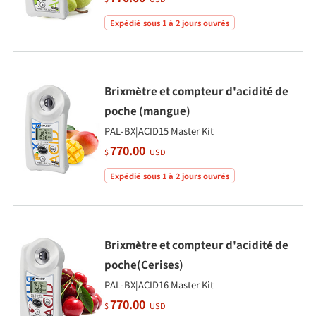
Expédié sous 1 à 2 jours ouvrés
Brixmètre et compteur d'acidité de
poche (mangue)
PAL-BX|ACID15 Master Kit
770.00
$
USD
Expédié sous 1 à 2 jours ouvrés
Brixmètre et compteur d'acidité de
poche(Cerises)
PAL-BX|ACID16 Master Kit
770.00
$
USD