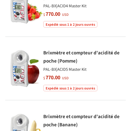
PAL-BX|ACID4 Master Kit
770.00
$
USD
Expédié sous 1 à 2 jours ouvrés
Brixmètre et compteur d'acidité de
poche (Pomme)
PAL-BX|ACID5 Master Kit
770.00
$
USD
Expédié sous 1 à 2 jours ouvrés
Brixmètre et compteur d'acidité de
poche (Banane)