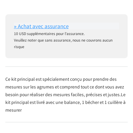
10 USD supplémentaires pour l'assurance.
Veuillez noter que sans assurance, nous ne couvrons aucun
risque
Ce kit principal est spécialement conçu pour prendre des
mesures sur les agrumes et comprend tout ce dont vous avez
besoin pour réaliser des mesures faciles, précises et justes.Le
kit principal est livré avec une balance, 1 bécher et 1 cuillère à
mesurer