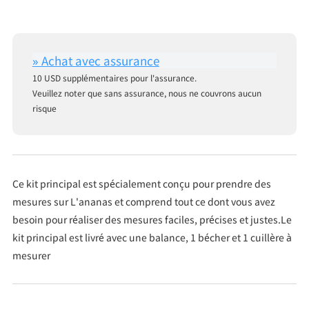
10 USD supplémentaires pour l'assurance.
Veuillez noter que sans assurance, nous ne couvrons aucun
risque
Ce kit principal est spécialement conçu pour prendre des
mesures sur L'ananas et comprend tout ce dont vous avez
besoin pour réaliser des mesures faciles, précises et justes.Le
kit principal est livré avec une balance, 1 bécher et 1 cuillère à
mesurer