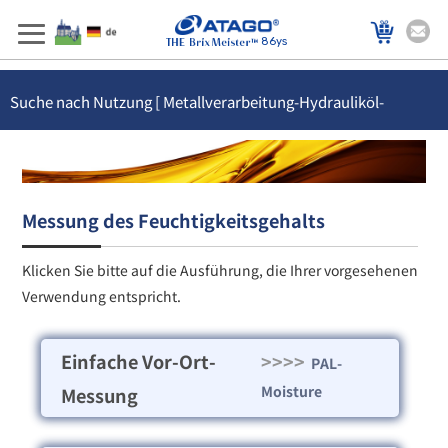
86ys
Suche nach Nutzung [ Metallverarbeitung-Hydrauliköl-
Feuchtigkeitsgehalts ]
Messung des Feuchtigkeitsgehalts
Klicken Sie bitte auf die Ausführung, die Ihrer vorgesehenen
Verwendung entspricht.
Einfache Vor-Ort-
>>>>
PAL-
Moisture
Messung