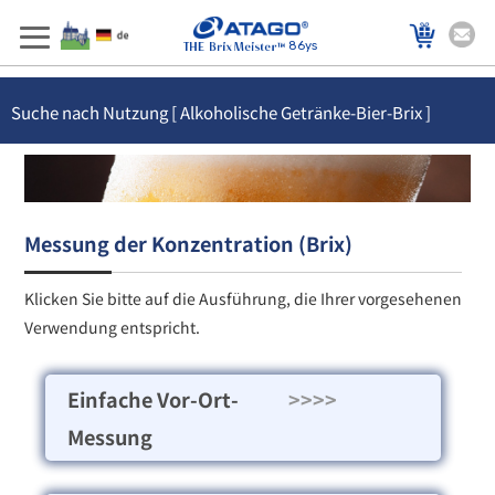
86ys
Suche nach Nutzung [ Alkoholische Getränke-Bier-Brix ]
Messung der Konzentration (Brix)
Klicken Sie bitte auf die Ausführung, die Ihrer vorgesehenen
Verwendung entspricht.
Einfache Vor-Ort-
>>>>
Messung