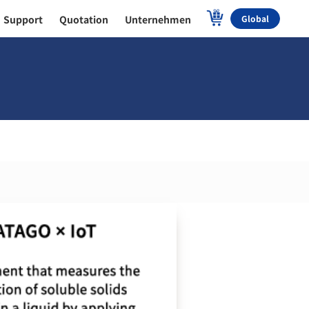
Support
Quotation
Unternehmen
Global