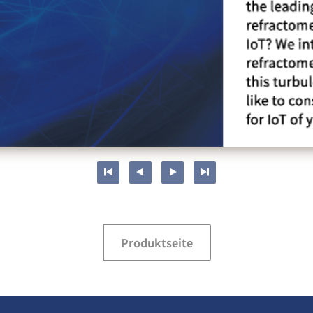
Produktseite