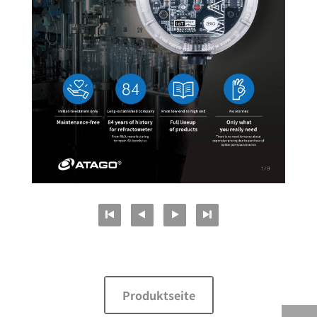
Produktseite