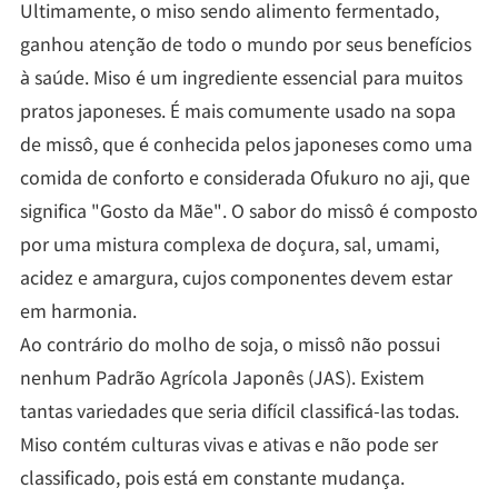
Ultimamente, o miso sendo alimento fermentado,
ganhou atenção de todo o mundo por seus benefícios
à saúde. Miso é um ingrediente essencial para muitos
pratos japoneses. É mais comumente usado na sopa
de missô, que é conhecida pelos japoneses como uma
comida de conforto e considerada Ofukuro no aji, que
significa "Gosto da Mãe". O sabor do missô é composto
por uma mistura complexa de doçura, sal, umami,
acidez e amargura, cujos componentes devem estar
em harmonia.
Ao contrário do molho de soja, o missô não possui
nenhum Padrão Agrícola Japonês (JAS). Existem
tantas variedades que seria difícil classificá-las todas.
Miso contém culturas vivas e ativas e não pode ser
classificado, pois está em constante mudança.