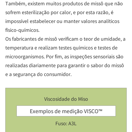
Também, existem muitos produtos de missô que não
sofrem esterilização por calor, e por esta razão, é
impossível estabelecer ou manter valores analíticos
físico-químicos.
Os fabricantes de missô verificam o teor de umidade, a
temperatura e realizam testes químicos e testes de
microorganismos. Por fim, as inspeções sensoriais são
realizadas diariamente para garantir o sabor do missô
e a segurança do consumidor.
Viscosidade do Miso
Exemplos de medição VISCO™
Fuso: A3L