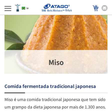
86ys
Miso
Comida fermentada tradicional japonesa
Miso é uma comida tradicional japonesa que tem sido
um grampo da dieta japonesa por mais de 1.300 anos.