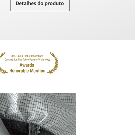
Detalhes do produto