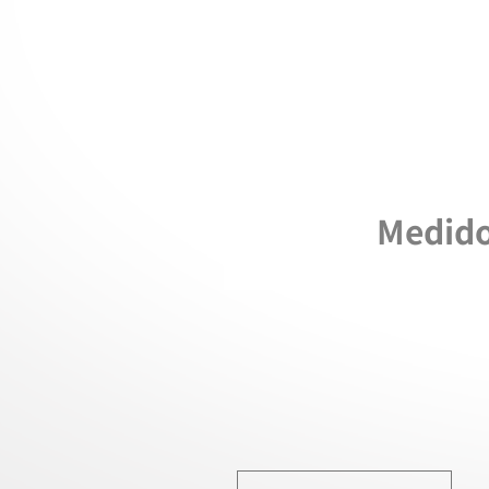
Medidor