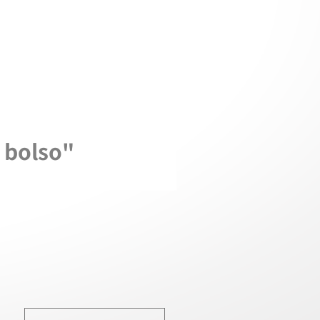
e bolso"