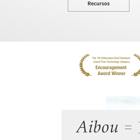
Recursos