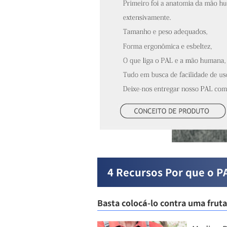
4 Recursos Por que o P
Basta colocá-lo contra uma fruta