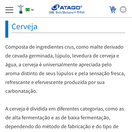
86ys
Cerveja
Composta de ingredientes crus, como malte derivado
de cevada germinada, lúpulo, levedura de cerveja e
água, a cerveja é universalmente apreciada pelo
aroma distinto de seus lúpulos e pela sensação fresca,
refrescante e efervescente produzida por sua
carbonatação.
A cerveja é dividida em diferentes categorias, como as
de alta fermentação e as de baixa fermentação,
dependendo do método de fabricação e do tipo de