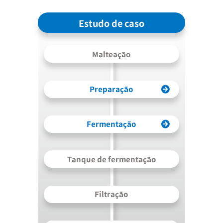
Estudo de caso
Malteação
Preparação
Fermentação
Tanque de fermentação
Filtração