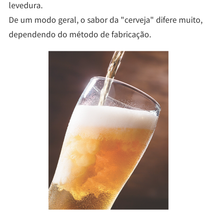
levedura.
De um modo geral, o sabor da "cerveja" difere muito,
dependendo do método de fabricação.