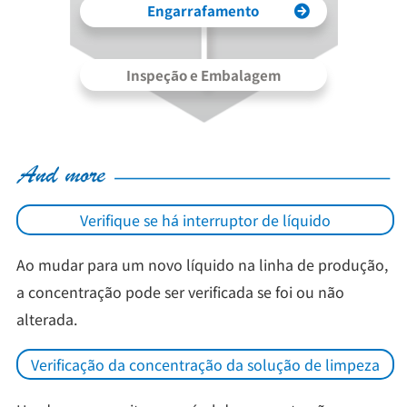
Engarrafamento
Inspeção e Embalagem
Verifique se há interruptor de líquido
Ao mudar para um novo líquido na linha de produção,
a concentração pode ser verificada se foi ou não
alterada.
Verificação da concentração da solução de limpeza