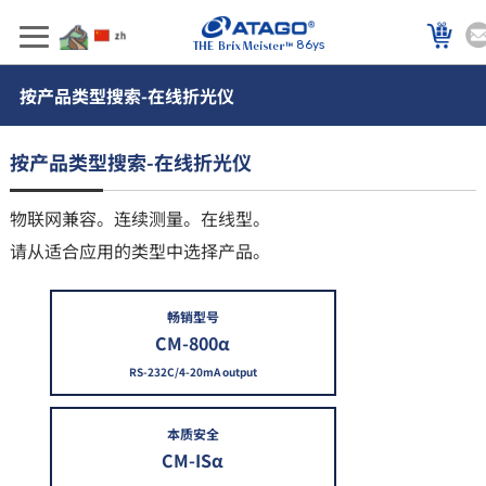
86ys
按产品类型搜索-在线折光仪
按产品类型搜索-在线折光仪
物联网兼容。连续测量。在线型。
请从适合应用的类型中选择产品。
畅销型号
CM-800α
RS-232C/4-20mA output
本质安全
CM-ISα