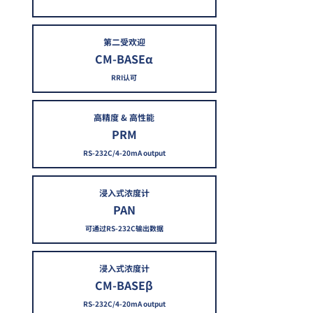
第二受欢迎
CM-BASEα
RRI认可
高精度 & 高性能
PRM
RS-232C/4-20mA output
浸入式浓度计
PAN
可通过RS-232C输出数据
浸入式浓度计
CM-BASEβ
RS-232C/4-20mA output