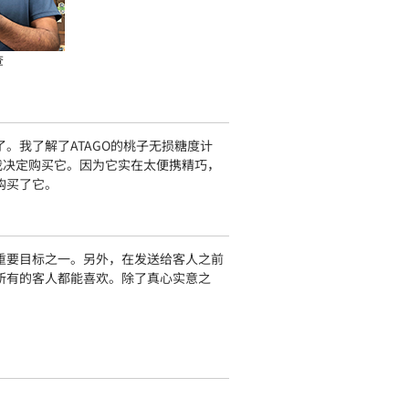
查
。我了解了ATAGO的桃子无损糖度计
我决定购买它。因为它实在太便携精巧，
购买了它。
重要目标之一。另外，在发送给客人之前
所有的客人都能喜欢。除了真心实意之