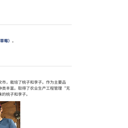
（草莓）
。
吹市，栽培了桃子和李子。作为主要品
种类丰富。取得了农业生产工程管理“无
味的桃子和李子。