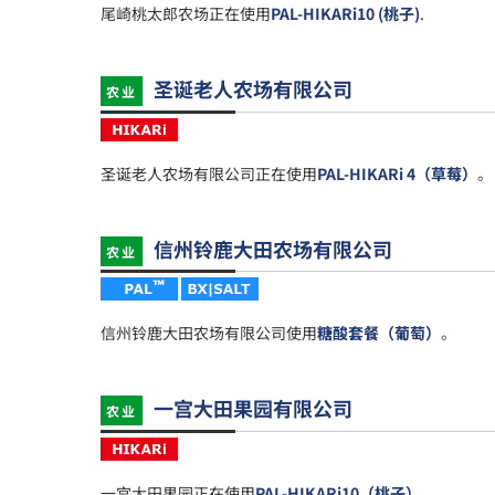
尾崎桃太郎农场正在使用
PAL-HIKARi10 (桃子)
.
圣诞老人农场有限公司
农业
圣诞老人农场有限公司正在使用
PAL-HIKARi 4（草莓）
。
信州铃鹿大田农场有限公司
农业
信州铃鹿大田农场有限公司使用
糖酸套餐（葡萄）
。
一宫大田果园有限公司
农业
一宫大田果园正在使用
PAL-HIKARi10（桃子）
。