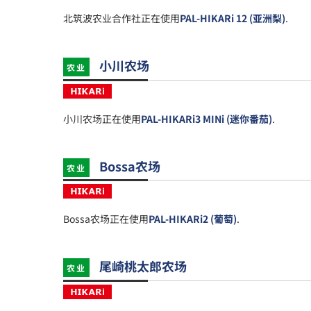
北筑波农业合作社正在使用
PAL-HIKARi 12 (亚洲梨)
.
小川农场
农业
小川农场正在使用
PAL-HIKARi3 MINi (迷你番茄)
.
Bossa农场
农业
Bossa农场正在使用
PAL-HIKARi2 (葡萄)
.
尾崎桃太郎农场
农业