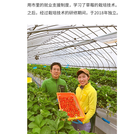
用市里的就业支援制度，学习了草莓的栽培技术。
之后，经过栽培技术的研修期间，于2018年独立。