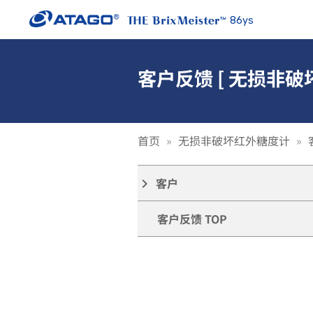
86ys
客户反馈 [ 无损非破坏
首页
无损非破坏红外糖度计
客户
keyboard_arrow_right
客户反馈 TOP