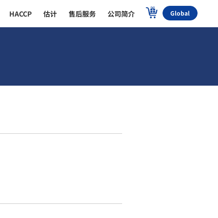
HACCP
估计
售后服务
公司简介
Global