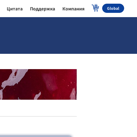
Цитата
Поддержка
Компания
Global