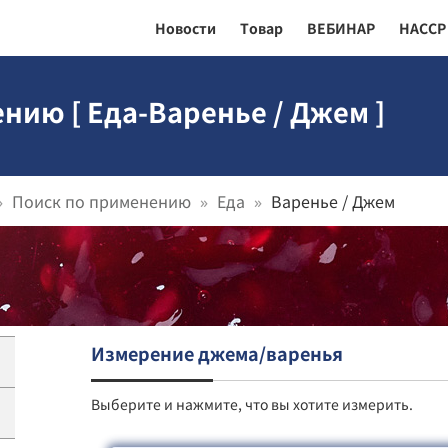
Новости
Товар
ВЕБИНАР
HACCP
нию [ Еда-Варенье / Джем ]
Поиск по применению
Еда
Варенье / Джем
Измерение джема/варенья
Выберите и нажмите, что вы хотите измерить.