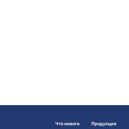
Что нового
Продукция