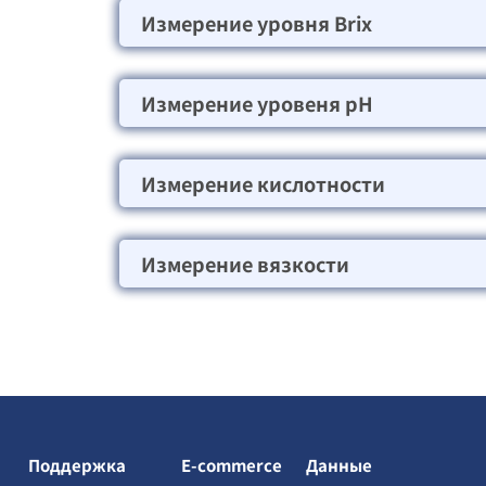
Измерение уровня Brix
Измерение уровеня pH
Измерение кислотности
Измерение вязкости
Поддержка
E-commerce
Данные