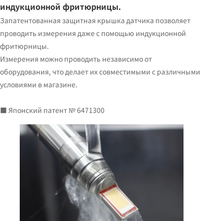
индукционной фритюрницы.
Запатентованная защитная крышка датчика позволяет
проводить измерения даже с помощью индукционной
фритюрницы.
Измерения можно проводить независимо от
оборудования, что делает их совместимыми с различными
условиями в магазине.
■ Японский патент № 6471300