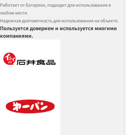
Работает от батареек, подходит для использования в
любом месте.
Надежная долговечность для использования на объекте.
Пользуется доверием и используется многими
компаниями.