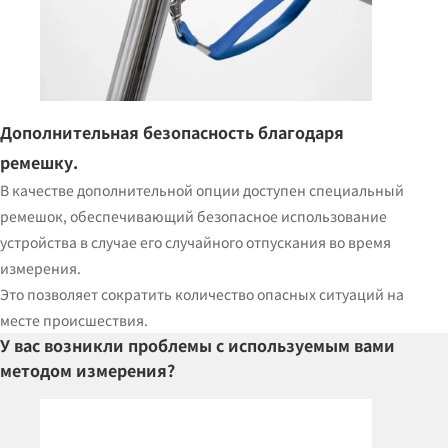
Дополнительная безопасность благодаря
ремешку.
В качестве дополнительной опции доступен специальный
ремешок, обеспечивающий безопасное использование
устройства в случае его случайного отпускания во время
измерения.
Это позволяет сократить количество опасных ситуаций на
месте происшествия.
У вас возникли проблемы с используемым вами
методом измерения?