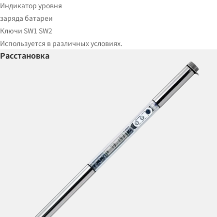
Индикатор уровня
заряда батареи
Ключи SW1 SW2
Используется в различных условиях.
Расстановка