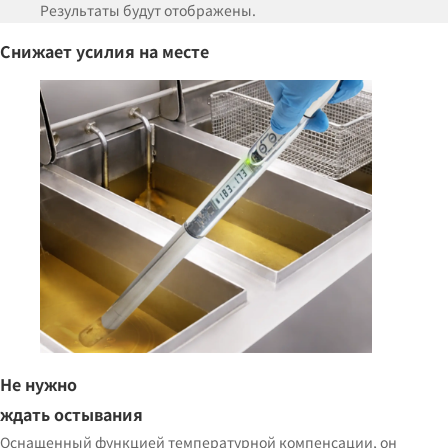
Результаты будут отображены.
Снижает
усилия
на месте
Не нужно
ждать остывания
Оснащенный функцией температурной компенсации, он