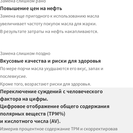
Замена
слишком рано
Повышение цен на нефть
Замена еще пригодного к использованию масла
увеличивает частоту покупок масла для жарки.
В результате затраты на нефть накапливаются.
Замена
слишком поздно
Вкусовые качества и риски для здоровья
По мере порчи масла ухудшаются его вкус, запах и
послевкусие.
Кроме того, возрастают риски для здоровья.
Переключение суждений с человеческого
фактора на цифры.
Цифровое отображение общего содержания
полярных веществ
(TPM%)
и кислотного числа
(AV)
.
Измерив процентное содержание TPM и скорректировав