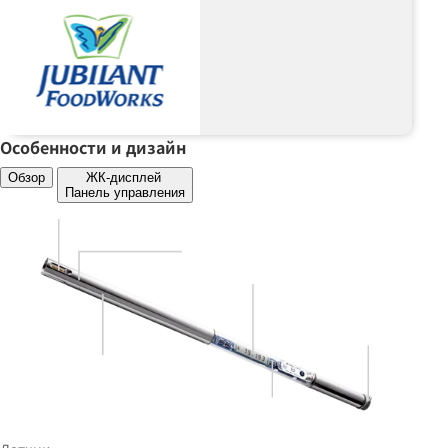
Особенности и дизайн
Обзор
ЖК-дисплей
Панель управления