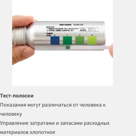
Тест-полоски
Показания могут различаться
от человека к
человеку
Управление затратами и запасами расходных
материалов
хлопотное