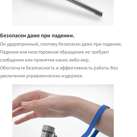
Безопасен даже при падении.
Он ударопрочный, поэтому безопасен даже при падении.
Падения или неосторожное обращение не требуют
сообщения или принятия каких-либо мер.
Обеспечьте безопасность и эффективность работы без
увеличения управленческих издержек.