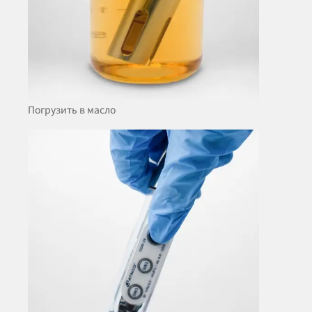
Погрузить в масло