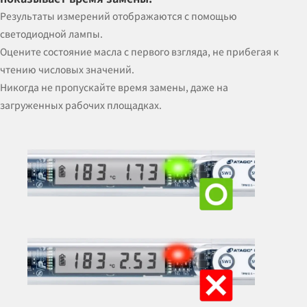
Результаты измерений отображаются с помощью
светодиодной лампы.
Оцените состояние масла с первого взгляда, не прибегая к
чтению числовых значений.
Никогда не пропускайте время замены, даже на
загруженных рабочих площадках.