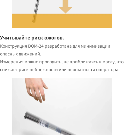
Учитывайте риск ожогов.
Конструкция DOM-24 разработана для минимизации
опасных движений.
Измерения можно проводить, не приближаясь к маслу, что
снижает риск небрежности или неопытности оператора.