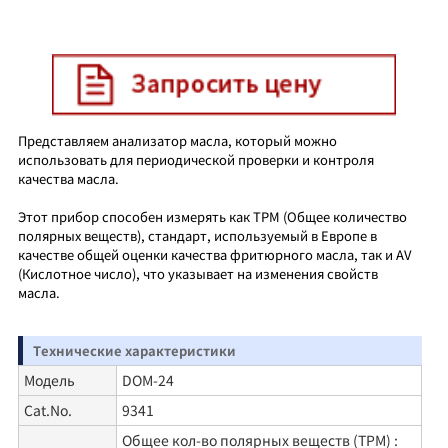
Представляем анализатор масла, который можно
использовать для периодической проверки и контроля
качества масла.
Этот прибор способен измерять как TPM (Общее количество
полярных веществ), стандарт, используемый в Европе в
качестве общей оценки качества фритюрного масла, так и AV
(Кислотное число), что указывает на изменения свойств
масла.
Технические характеристики
Модель
DOM-24
Cat.No.
9341
Общее кол-во полярных веществ (TPM) :