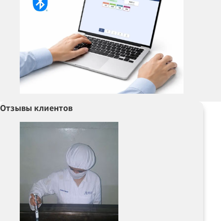
Отзывы клиентов