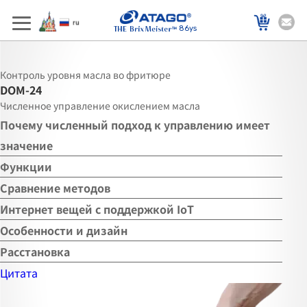
86ys
Контроль уровня масла во фритюре
DOM-24
Численное управление окислением масла
Почему численный подход к управлению имеет
значение
Функции
Сравнение методов
Интернет вещей с поддержкой IoT
Особенности и дизайн
Расстановка
Цитата