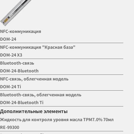
NFC-коммуникация
DOM-24
NFC-коммуникация "Красная база"
DOM-24 X3
Bluetooth-связь
DOM-24-Bluetooth
NFC-связь, облегченная модель
DOM-24 Ti
Bluetooth-связь, облегченная модель
DOM-24-Bluetooth Ti
Дополнительные элементы
Жидкость для контроля уровня масла TPM7.0% 70мл
RE-99300