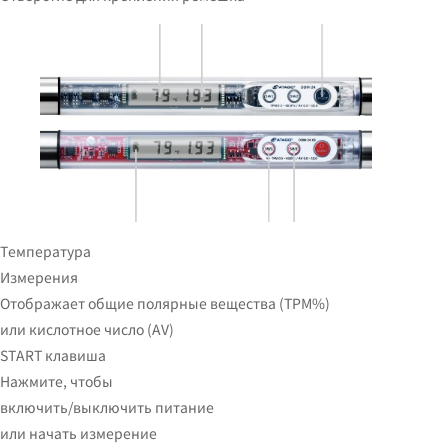
Температура
Измерения
Отображает общие полярные вещества (TPM%)
или кислотное число (AV)
START клавиша
Нажмите, чтобы
включить/выключить питание
или начать измерение