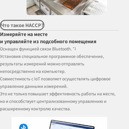
Что такое HACCP?
Измеряйте на месте
и управляйте из подсобного помещения
Оснащен функцией связи Bluetooth.
*1
Установив специальное программное обеспечение,
результаты измерений можно отправлять
непосредственно на компьютер.
Совместимость с IoT позволяет осуществлять цифровое
управление данными измерений.
Это не только повышает эффективность работы на месте,
но и способствует централизованному управлению и
расширенному контролю качества.