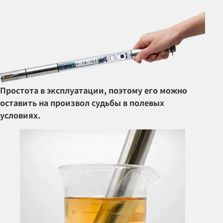
Простота в эксплуатации, поэтому его можно
оставить на произвол судьбы в полевых
условиях.