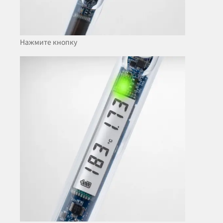
Нажмите кнопку