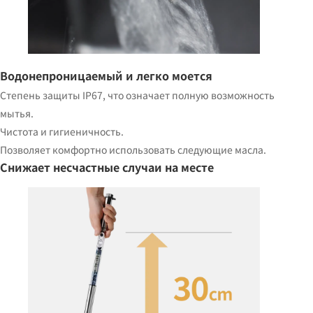
Водонепроницаемый и легко моется
Степень защиты IP67, что означает полную возможность
мытья.
Чистота и гигиеничность.
Позволяет комфортно использовать следующие масла.
Снижает
несчастные случаи
на месте