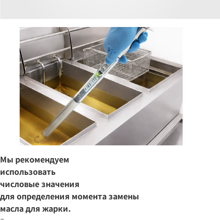
Мы рекомендуем
использовать
числовые значения
для определения момента замены
масла для жарки.