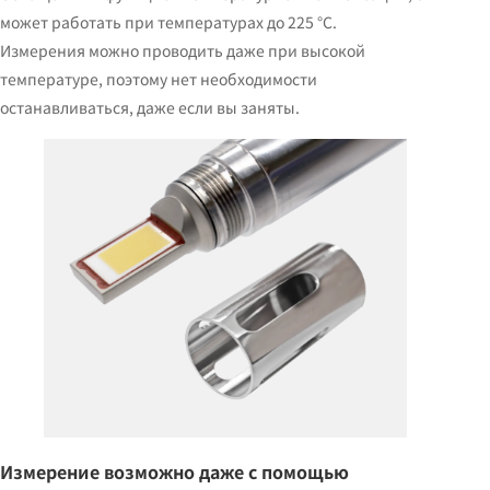
может работать при температурах до 225 °C.
Измерения можно проводить даже при высокой
температуре, поэтому нет необходимости
останавливаться, даже если вы заняты.
Измерение возможно даже с помощью