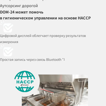
Аутсорсинг
дорогой
DOM-24 может помочь
в
гигиеническом управлении на основе HACCP
Цифровой дисплей облегчает
проверку результатов
измерения
Простая запись
через связь Bluetooth
*1