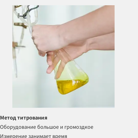
Метод титрования
Оборудование
большое и громоздкое
Измерение занимает время