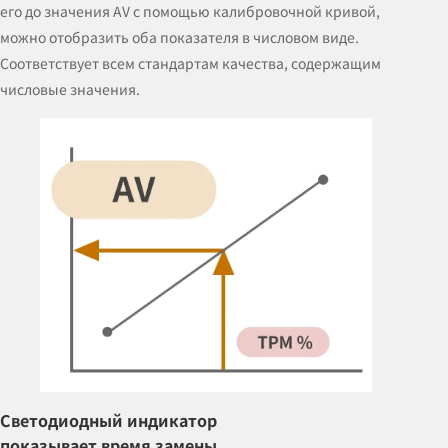
его до значения AV с помощью калибровочной кривой,
можно отобразить оба показателя в числовом виде.
Соответствует всем стандартам качества, содержащим
числовые значения.
Светодиодный индикатор
показывает время замены.