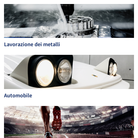
Lavorazione dei metalli
Automobile