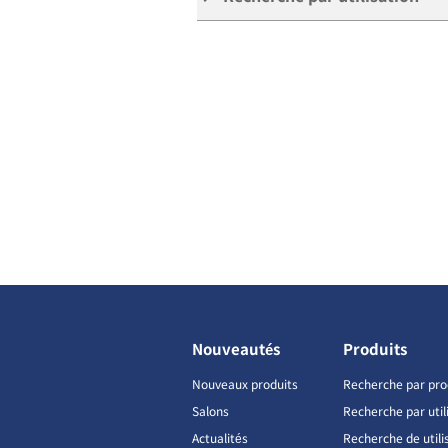
Nouveautés
Produits
Nouveaux produits
Recherche par pro
Salons
Recherche par util
Actualités
Recherche de utili