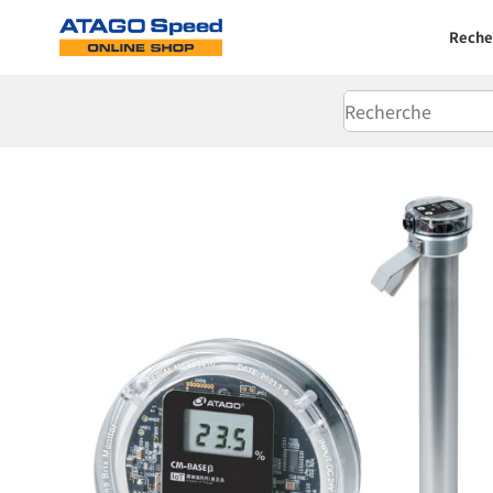
Reche