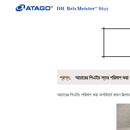
86ys
প্রশ্ন.
আচারের পিএইচ স্তর পরিমাপ করা
আচারের পিএইচ পরিমাপ করা অপরিহার্য কারণ উত্পাদন