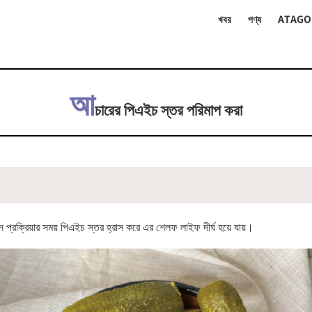
খবর
পণ্য
ATAGO
আ
চারের পিএইচ স্তর পরিমাপ করা
 প্রক্রিয়ার সময় পিএইচ স্তর হ্রাস করে এর শেলফ লাইফ দীর্ঘ হয়ে যায়।