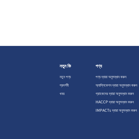
নতুন কি
পণ্য
নতুন পণ্য
পণ্য দ্বারা অনুসন্ধান করুন
প্রদর্শনী
অ্যাপ্লিকেশন দ্বারা অনুসন্ধান করুন
খবর
গ্রাহকদের দ্বারা অনুসন্ধান করুন
HACCP দ্বারা অনুসন্ধান করুন
IMPACTs দ্বারা অনুসন্ধান করুন