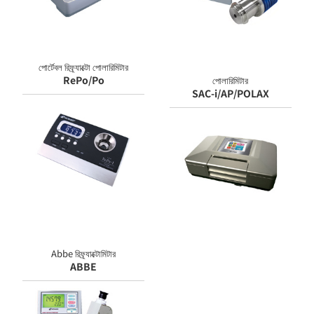
পোর্টেবল রিফ্র্যাক্টো পোলারিমিটার
RePo/Po
পোলারিমিটার
SAC-i/AP/POLAX
Abbe রিফ্র্যাক্টোমিটার
ABBE