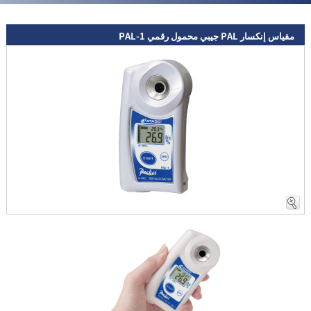
مقياس إنكسار PAL جيبي محمول رقمي PAL-1