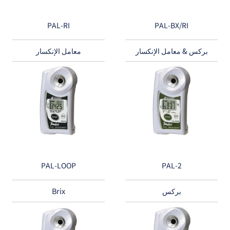
PAL-RI
PAL-BX/RI
بركس & معامل الإنكسار
معامل الإنكسار
PAL-LOOP
PAL-2
بركس
Brix