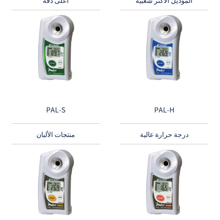
PAL-S
PAL-H
درجة حرارة عالية
منتجات الألبان