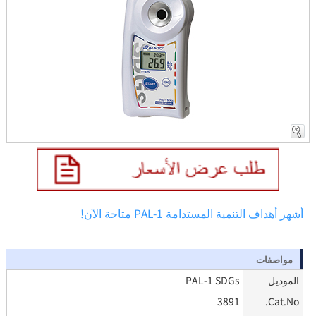
أشهر أهداف التنمية المستدامة PAL-1 متاحة الآن!
مواصفات
الموديل
PAL-1 SDGs
3891
Cat.No.