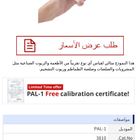
هذا النموذج مثالي لقياس أي نوع تقريباً من الأطعمة والزيوت الصناعية مثل
المشروبات والصلصات وصلصة الطماطم وزيوت التشحيم.
مواصفات
الموديل
PAL-1
3810
Cat.No.