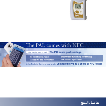
تفاصيل المنتج