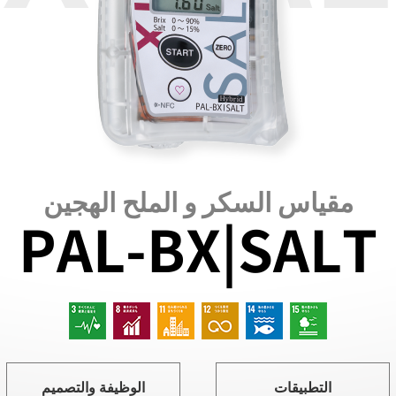
مقياس السكر و الملح الهجين
PAL-BX|SALT
التطبيقات
الوظيفة والتصميم