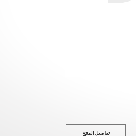
تفاصيل المنتج