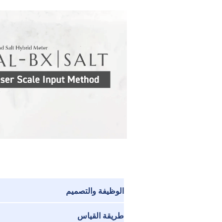
الوظيفة والتصميم
طريقة القياس