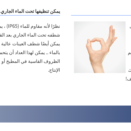
يمكن تنظيفها تحت الماء الجاري.
نظرًا لأنه مقاوم لل
شطفه تحت الماء الجاري بعد الق
يمكن أيضًا شطف العينات عالية 
م
بالماء .. يمكن لهذا العداد أن يتح
الظروف القاسية في المطبخ أو
ك
الإنتاج.
ف!