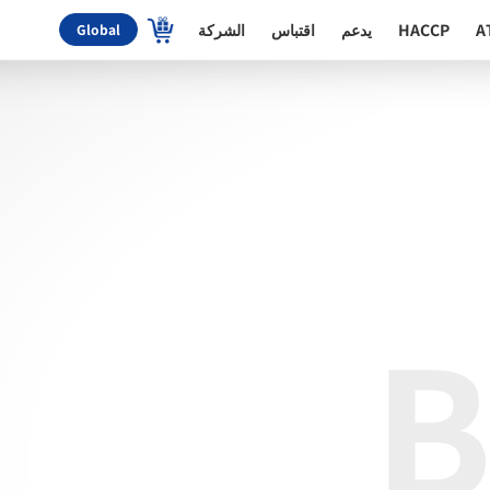
A
HACCP
يدعم
اقتباس
الشركة
Global