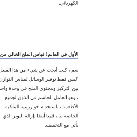
الكهربائي.
الأول في العالم! قياس الملح الخالي من
نعم ، كنت أبحث عن شيء من هذا القبيل
'ليس فقط توفير الوسائل لقياس التوازن
بين التركيز ومحتوى الملح في وحدة واحد
، وهو العامل الحاسم في الذوق لجميع
الأطعمة ، باستخدام خوارزمية الملكية
الخاصة بنا ، قمنا أيضًا بإزالة التوتر الذي
يأتي مع التخفيف.