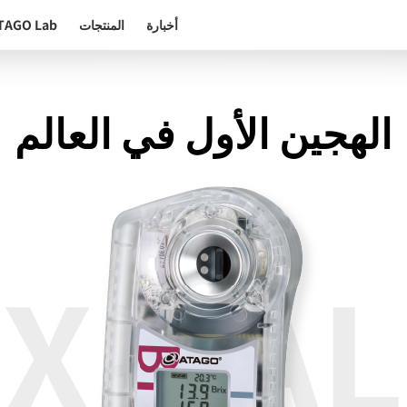
أخبارة
المنتجات
TAGO Lab
الهجين الأول في العالم