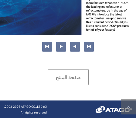
صفحة المنتج
2026 ATAGO CO.,LTD.
(C) 2003-
All rights reserved.