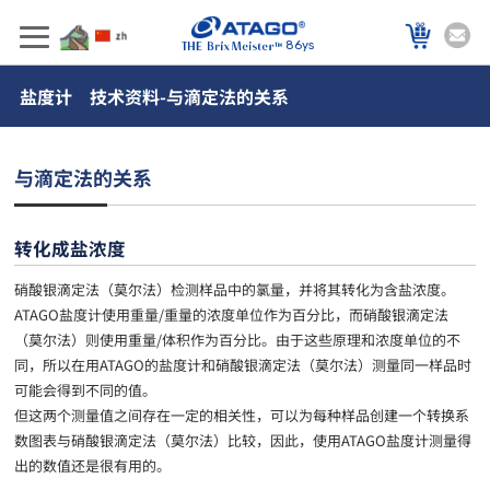
86ys
盐度计 技术资料-与滴定法的关系
与滴定法的关系
转化成盐浓度
硝酸银滴定法（莫尔法）检测样品中的氯量，并将其转化为含盐浓度。
ATAGO盐度计使用重量/重量的浓度单位作为百分比，而硝酸银滴定法
（莫尔法）则使用重量/体积作为百分比。由于这些原理和浓度单位的不
同，所以在用ATAGO的盐度计和硝酸银滴定法（莫尔法）测量同一样品时
可能会得到不同的值。
但这两个测量值之间存在一定的相关性，可以为每种样品创建一个转换系
数图表与硝酸银滴定法（莫尔法）比较，因此，使用ATAGO盐度计测量得
出的数值还是很有用的。