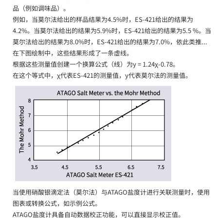
品（例如调味品）。
例如，当莫尔法给出的样品结果为4.5%时，ES-421给出的结果为
4.2%。当莫尔法给出的结果为5.9%时，ES-421给出的结果为5.5 %。当
莫尔法给出的结果为8.0%时，ES-421给出的结果为7.0%，依此类推...
在下图绘制中，这些结果形成了一条虚线。
根据这些测量值创建一个换算公式（线）为y = 1.24χ-0.78。
在这个等式中，χ代表ES-421的测量值，y代表莫尔法的测量值。
当使用硝酸银滴定法（莫尔法）与ATAGO盐度计进行关联测量时，使用
图表或转换公式，如示例公式。
ATAGO盐度计具备自动数据校正功能，可以直接显示校正值。