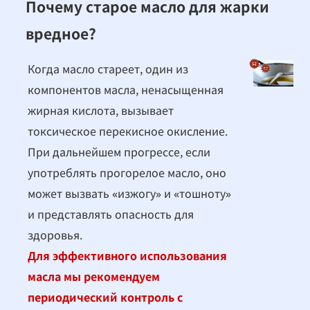
Почему старое масло для жарки
вредное?
Когда масло стареет, один из
компонентов масла, ненасыщенная
жирная кислота, вызывает
токсическое перекисное окисление.
При дальнейшем прогрессе, если
употреблять прогорелое масло, оно
может вызвать «изжогу» и «тошноту»
и представлять опасность для
здоровья.
Для эффективного использования
масла мы рекомендуем
периодический контроль с