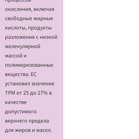
окисления, включая
свободные жирные
кислоты, продукты
разложения с низкой
молекулярной
массой и
полимеризованные
вещества. ЕС
установил значение
TPM от 25 до 27% в
качестве
допустимого
верхнего предела
для жиров и масел.