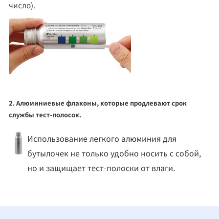
число).
2. Алюминиевые флаконы, которые продлевают срок
службы тест-полосок.
Использование легкого алюминия для
бутылочек не только удобно носить с собой,
но и защищает тест-полоски от влаги.