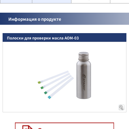
Информация о продукте
Полоски для проверки масла AOM-03