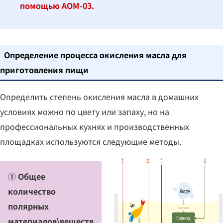
помощью AOM-03.
Определение процесса окисления масла для
приготовления пищи
Определить степень окисления масла в домашних
условиях можно по цвету или запаху, но на
профессиональных кухнях и производственных
площадках используются следующие методы.
① Общее
количество
полярных
материалов\веществ