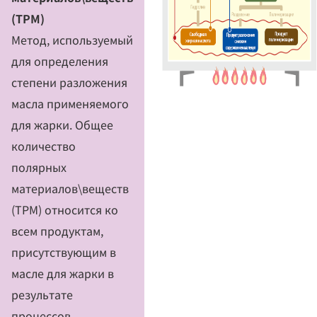
(TPM)
Метод, используемый
для определения
степени разложения
масла применяемого
для жарки. Общее
количество
полярных
материалов\веществ
(TPM) относится ко
всем продуктам,
присутствующим в
масле для жарки в
результате
процессов