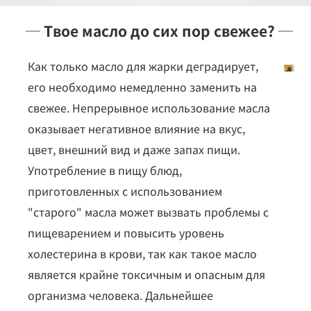
─ Твое масло до сих пор свежее? ─
Как только масло для жарки деградирует,
его необходимо немедленно заменить на
свежее. Непрерывное использование масла
оказывает негативное влияние на вкус,
цвет, внешний вид и даже запах пищи.
Употребление в пищу блюд,
приготовленных с использованием
"старого" масла может вызвать проблемы с
пищеварением и повысить уровень
холестерина в крови, так как такое масло
является крайне токсичным и опасным для
организма человека. Дальнейшее