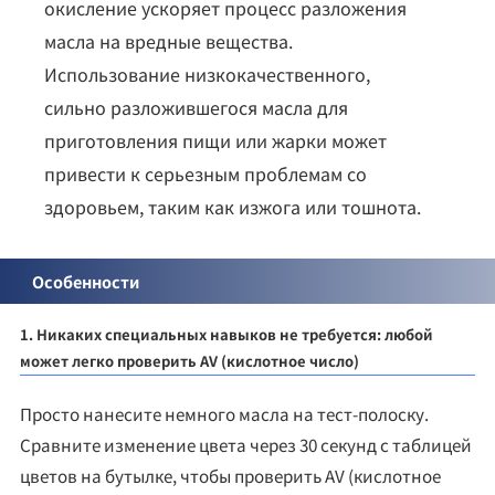
окисление ускоряет процесс разложения
масла на вредные вещества.
Использование низкокачественного,
сильно разложившегося масла для
приготовления пищи или жарки может
привести к серьезным проблемам со
здоровьем, таким как изжога или тошнота.
Особенности
1. Никаких специальных навыков не требуется: любой
может легко проверить AV (кислотное число)
Просто нанесите немного масла на тест-полоску.
Сравните изменение цвета через 30 секунд с таблицей
цветов на бутылке, чтобы проверить AV (кислотное