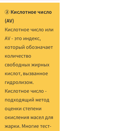
② Кислотное число
(AV)
Кислотное число или
AV - это индекс,
который обозначает
количество
свободных жирных
кислот, вызванное
гидролизом.
Кислотное число -
подходящий метод
оценки степени
окисления масел для
жарки. Многие тест-