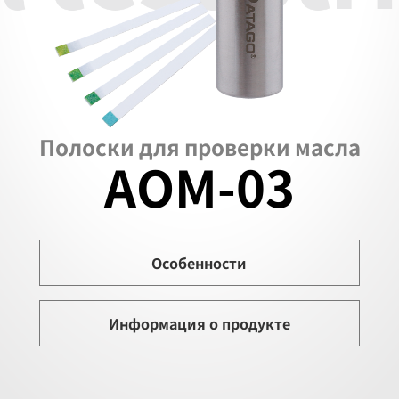
Полоски для проверки масла
AOM-03
Особенности
Информация о продукте