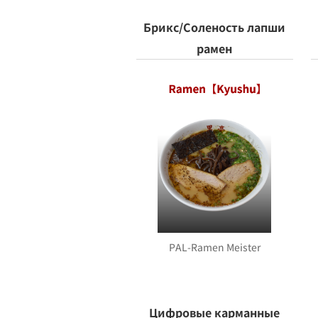
Брикс/Соленость лапши
рамен
PAL-Ramen Meister
Цифровые карманные