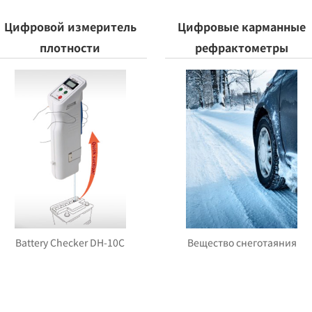
Цифровой измеритель
Цифровые карманные
плотности
рефрактометры
Battery Checker DH-10C
Вещество снеготаяния