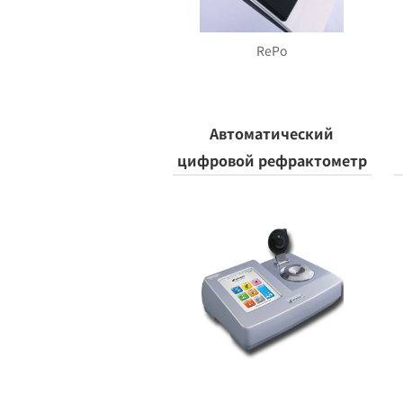
RePo
Автоматический
цифровой рефрактометр