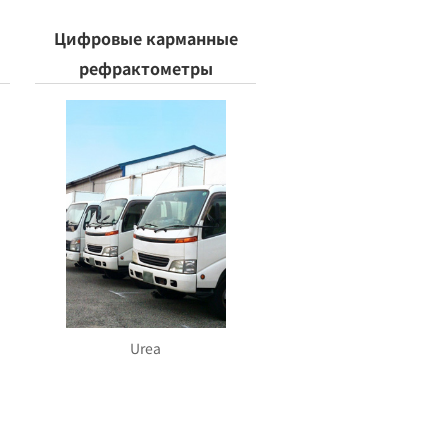
Цифровые карманные
рефрактометры
Urea