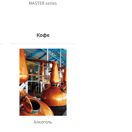
MASTER series
Кофе
Алкоголь