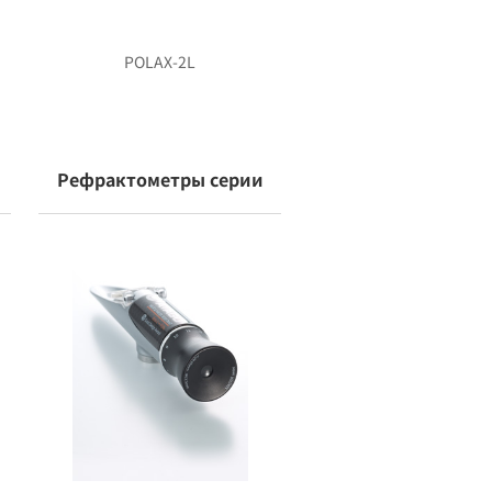
POLAX-2L
Рефрактометры серии