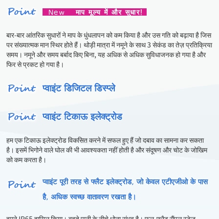
माप मूल्य में और सुधार!
N
ew
बार-बार आंतरिक सुधारों ने माप के धुंधलापन को कम किया है और उस गति को बढ़ाया है जिस
पर संख्यात्मक मान स्थिर होते हैं। थोड़ी मात्रा में नमूने के साथ 3 सेकंड का तेज़ प्रतिक्रिया
समय। नमूने और समय बर्बाद किए बिना, यह अधिक से अधिक सुविधाजनक हो गया है और
फिर से प्रकट हो गया है।
प्वाइंट डिजिटल डिस्प्ले
प्वाइंट टिकाऊ इलेक्ट्रोड
हम एक टिकाऊ इलेक्ट्रोड विकसित करने में सफल हुए हैं जो दबाव का सामना कर सकता
है। इसमें भिगोने वाले घोल की भी आवश्यकता नहीं होती है और संदूषण और चोट के जोखिम
को कम करता है।
प्वाइंट पूरी तरह से फ्लैट इलेक्ट्रोड, जो केवल एटीएजीओ के पास
है, अधिक स्वच्छ वातावरण रखता है।
हमने IP65 हासिल किया। बहते पानी के नीचे धोना संभव है। फुल-फ्लैट सैंपल स्टेज