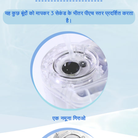
यह कुछ बूंदों को मापकर 3 सेकंड के भीतर पीएच स्तर प्रदर्शित करता
है।
एक नमूना गिराओ