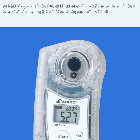
हम R&D और मूल्यांकन के लिए PAL-pH Plus का उपयोग करते हैं। हम उस ग्राहक के लिए भी
पेश करने की योजना बना रहे हैं जिसने निरीक्षण के लिए हमारी मशीन खरीदी थी।