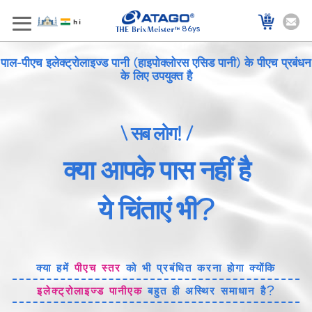
86ys
पाल-पीएच इलेक्ट्रोलाइज्ड पानी (हाइपोक्लोरस एसिड पानी) के पीएच प्रबंधन
के लिए उपयुक्त है
\ सब लोग! /
क्या आपके पास नहीं है
ये चिंताएं भी?
क्या हमें
पीएच स्तर
को भी प्रबंधित करना होगा क्योंकि
इलेक्ट्रोलाइज्ड पानीएक
बहुत ही अस्थिर समाधान है?