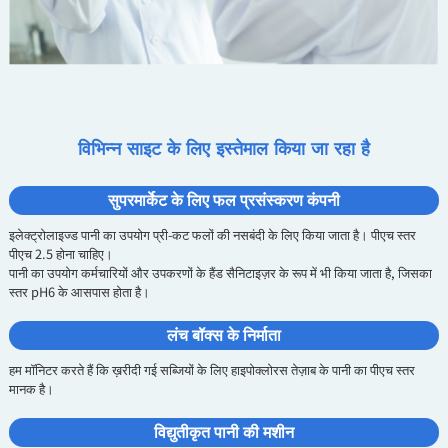
विभिन्न साइट के लिए इस्तेमाल किया जा रहा है
सुपरमार्केट के लिए फल प्रसंस्करण कंपनी
इलेक्ट्रोलाइज्ड पानी का उपयोग प्री-कट फलों की नसबंदी के लिए किया जाता है। पीएच स्तर
पीएच 2.5 होना चाहिए।
पानी का उपयोग कर्मचारियों और उपकरणों के हैंड सैनिटाइज़र के रूप में भी किया जाता है, जिसका
स्तर pH6 के आसपास होता है।
लंच बॉक्स के निर्माता
हम मॉनिटर करते हैं कि ख़रीदी गई सब्जियों के लिए हाइपोक्लोरस तेज़ाब के पानी का पीएच स्तर
मानक है।
विद्युतीकृत पानी की मशीन