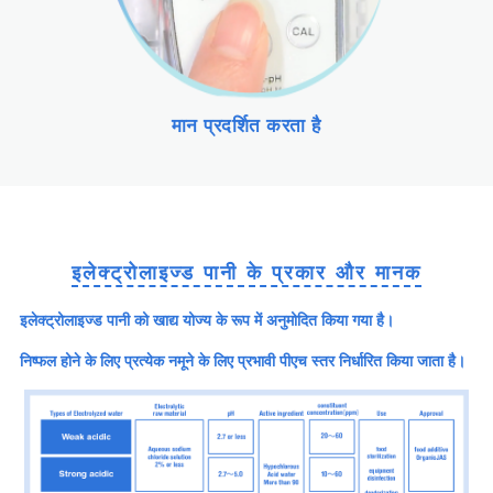
मान प्रदर्शित करता है
इलेक्ट्रोलाइज्ड पानी के प्रकार और मानक
इलेक्ट्रोलाइज्ड पानी को खाद्य योज्य के रूप में अनुमोदित किया गया है।
निष्फल होने के लिए प्रत्येक नमूने के लिए प्रभावी पीएच स्तर निर्धारित किया जाता है।