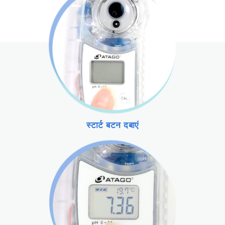
स्टार्ट बटन दबाएं