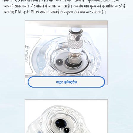
आपको साफ करने और पोंछने में आसान बनाता है। अवशेष माप मूल्य को प्रभावित करते हैं,
इसलिए PAL-pH Plus आसान सफाई से संदूषण से बचाव कर सकता है।
अटूट इलेक्ट्रोड