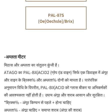
PAL-87S
(Oe[Oechsle]/Brix)
-अम्लता मीटर
मिठास और अम्लता का संतुलन कुंजी है।
ATAGO का PAL-BX|ACID2 (ग्रेप एंड वाइन) सिर्फ एक डिवाइस में अंगूर
और वाइन के ब्रिक्स% और अम्लता% दोनों को मापता है। पारंपरिक
अनुमापन विधि के विपरीत, PAL-BX|ACID को ग्लास बीकर या अभिकर्मकों
की आवश्यकता नहीं होती है। उपाय अंगूर और शराब आसान और सुरक्षित।
*ब्रिक्स% - अंगूर किण्वन से पहले + होना चाहिए
अम्लता% - अंगूर चाहिए + समाप्त शराब (अंगुर की शराब)