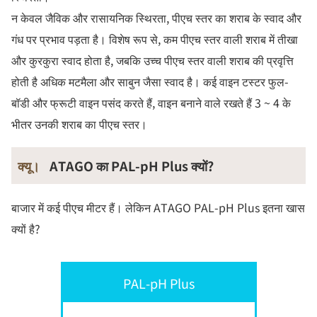
न केवल जैविक और रासायनिक स्थिरता, पीएच स्तर का शराब के स्वाद और
गंध पर प्रभाव पड़ता है। विशेष रूप से, कम पीएच स्तर वाली शराब में तीखा
और कुरकुरा स्वाद होता है, जबकि उच्च पीएच स्तर वाली शराब की प्रवृत्ति
होती है अधिक मटमैला और साबुन जैसा स्वाद है। कई वाइन टस्टर फुल-
बॉडी और फ्रूटी वाइन पसंद करते हैं, वाइन बनाने वाले रखते हैं 3 ~ 4 के
भीतर उनकी शराब का पीएच स्तर।
क्यू।
ATAGO का PAL-pH Plus क्यों?
बाजार में कई पीएच मीटर हैं। लेकिन ATAGO PAL-pH Plus इतना खास
क्यों है?
PAL-pH Plus