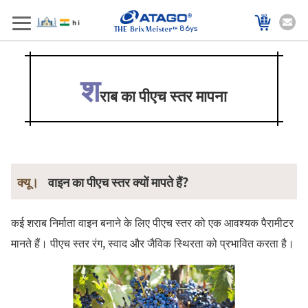
86ys
श
राब का पीएच स्तर मापना
क्यू।
वाइन का पीएच स्तर क्यों मापते हैं?
कई शराब निर्माता वाइन बनाने के लिए पीएच स्तर को एक आवश्यक पैरामीटर
मानते हैं। पीएच स्तर रंग, स्वाद और जैविक स्थिरता को प्रभावित करता है।