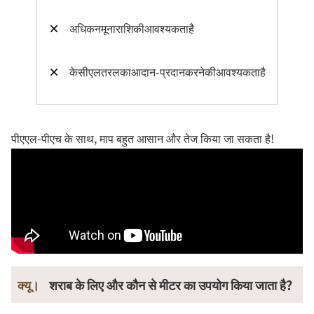
×
अधिकनमूनाराशिकीआवश्यकताहै
×
केसीएलतरलकाआदान-प्रदानकरनेकीआवश्यकताहै
पीएएल-पीएच के साथ, माप बहुत आसान और तेज किया जा सकता है!
क्यू।
शराब के लिए और कौन से मीटर का उपयोग किया जाता है?