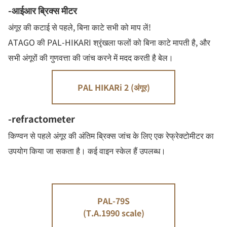
-आईआर ब्रिक्स मीटर
अंगूर की कटाई से पहले, बिना काटे सभी को माप लें!
ATAGO की PAL-HIKARI श्रृंखला फलों को बिना काटे मापती है, और
सभी अंगूरों की गुणवत्ता की जांच करने में मदद करती है बेल।
PAL HIKARi 2 (अंगूर)
-refractometer
किण्वन से पहले अंगूर की अंतिम ब्रिक्स जांच के लिए एक रेफ्रेक्टोमीटर का
उपयोग किया जा सकता है। कई वाइन स्केल हैं उपलब्ध।
PAL-79S
(T.A.1990 scale)