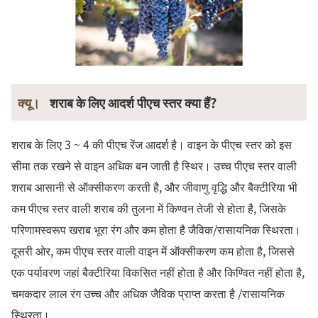
क्यू।
शराब के लिए आदर्श पीएच स्तर क्या हैं?
शराब के लिए 3 ~ 4 की पीएच रेंज आदर्श है। वाइन के पीएच स्तर को इस
सीमा तक रखने से वाइन अधिक बन जाती है स्थिर। उच्च पीएच स्तर वाली
शराब आसानी से ऑक्सीकरण करती है, और जीवाणु वृद्धि और बैक्टीरिया भी
कम पीएच स्तर वाली शराब की तुलना में किण्वन तेजी से होता है, जिसके
परिणामस्वरूप खराब भूरा रंग और कम होता है जैविक/रासायनिक स्थिरता।
दूसरी ओर, कम पीएच स्तर वाली वाइन में ऑक्सीकरण कम होता है, जिससे
एक पर्यावरण जहां बैक्टीरिया विकसित नहीं होता है और किण्वित नहीं होता है,
चमकदार लाल रंग उच्च और अधिक जैविक प्राप्त करता है /रासायनिक
स्थिरता।