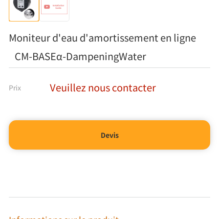
Moniteur d'eau d'amortissement en ligne
CM-BASEα-DampeningWater
Veuillez nous contacter
Prix
Devis