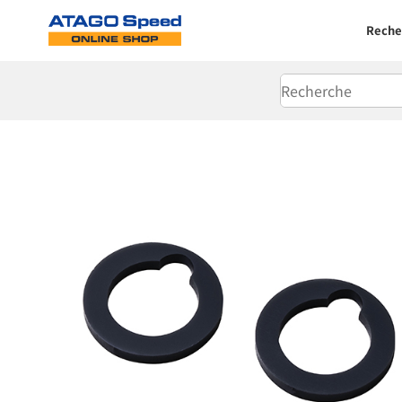
Reche