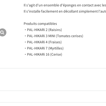
Il s'agit d'un ensemble d'éponges en contact avec les 
Il s'installe facilement en décollant simplement l'aut
Produits compatibles
・PAL-HIKARi 2 (Raisins)
・PAL-HIKARi 3 MINI (Tomates cerises)
・PAL-HIKARi 4 (Fraises)
・PAL-HIKARi 7 (Myrtilles)
・PAL-HIKARi 16 (Cerise)