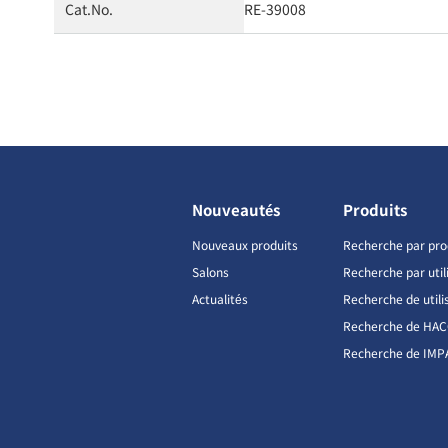
Cat.No.
RE-39008
Nouveautés
Produits
Nouveaux produits
Recherche par pro
Salons
Recherche par util
Actualités
Recherche de utili
Recherche de HA
Recherche de IMP