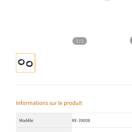
1
/
1
Informations sur le produit
Modèle
RE-39008