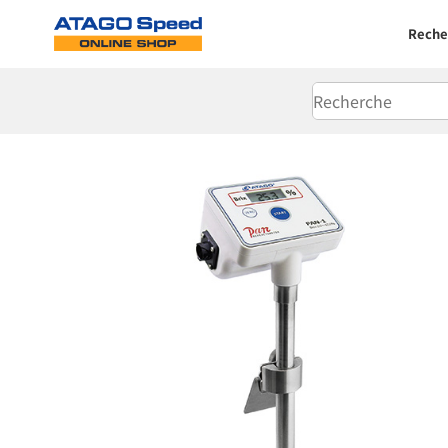
Reche