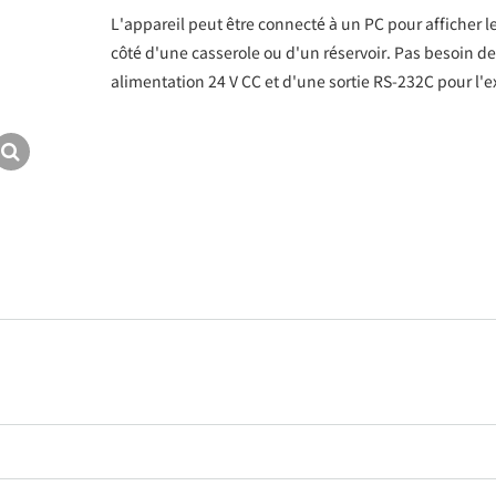
L'appareil peut être connecté à un PC pour afficher le
côté d'une casserole ou d'un réservoir. Pas besoin de 
alimentation 24 V CC et d'une sortie RS-232C pour l'