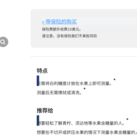
保险费额外收费10美元。
请注意，没有保险我们不承担风险
特点
只需将白利糖度计放在水果上即可测量。
测量后无需擦拭或清洗。
推荐给
想要轻松了解青柠、须达地等水果含糖量的人。
想要在不切开或挤压水果的情况下测量水果含糖量的