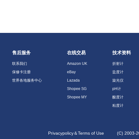
售后服务
在线交易
技术资料
联系我们
Amazon UK
折射计
保修卡注册
eBay
盐度计
世界各地服务中心
Lazada
旋光仪
Shopee SG
pH计
Shopee MY
酸度计
粘度计
Privacypolicy＆Terms of Use
(C) 2003-
2