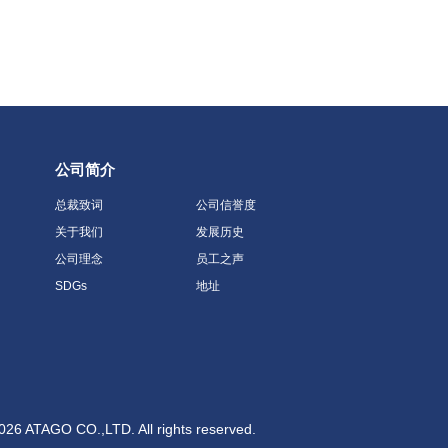
公司简介
总裁致词
公司信誉度
关于我们
发展历史
公司理念
员工之声
SDGs
地址
026 ATAGO CO.,LTD. All rights reserved.