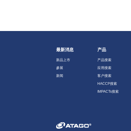
最新消息
产品
新品上市
产品搜索
參展
应用搜索
新闻
客户搜索
HACCP搜索
IMPACTs搜索