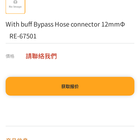
With buff Bypass Hose connector 12mmΦ
RE-67501
請聯絡我們
價格
获取报价