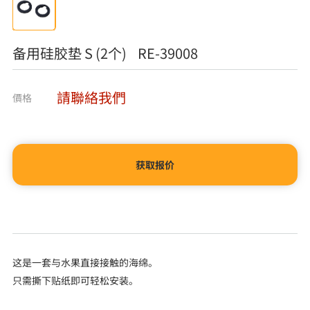
备用硅胶垫 S (2个) RE-39008
請聯絡我們
價格
获取报价
这是一套与水果直接接触的海绵。
只需撕下贴纸即可轻松安装。