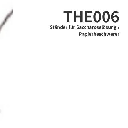
THE006
Ständer für Saccharoselösung /
Papierbeschwerer