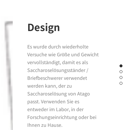
Design
Es wurde durch wiederholte
Versuche wie Größe und Gewicht
vervollständigt, damit es als
Saccharoselösungsständer /
Briefbeschwerer verwendet
werden kann, der zu
Saccharoselösung von Atago
passt. Verwenden Sie es
entweder im Labor, in der
Forschungseinrichtung oder bei
Ihnen zu Hause.